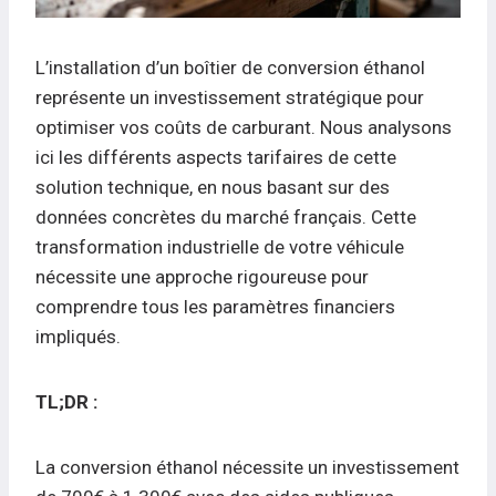
L’installation d’un boîtier de conversion éthanol
représente un investissement stratégique pour
optimiser vos coûts de carburant. Nous analysons
ici les différents aspects tarifaires de cette
solution technique, en nous basant sur des
données concrètes du marché français. Cette
transformation industrielle de votre véhicule
nécessite une approche rigoureuse pour
comprendre tous les paramètres financiers
impliqués.
TL;DR :
La conversion éthanol nécessite un investissement