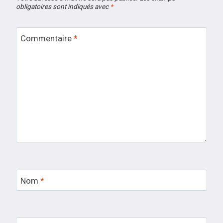
obligatoires sont indiqués avec
*
Commentaire
*
Nom
*