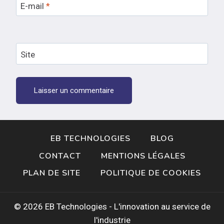
E-mail
*
Site
EB TECHNOLOGIES
BLOG
CONTACT
MENTIONS LÉGALES
PLAN DE SITE
POLITIQUE DE COOKIES
© 2026 EB Technologies - L'innovation au service de
l'industrie