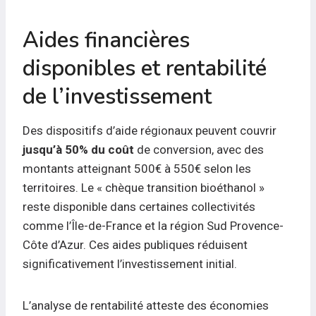
Aides financières
disponibles et rentabilité
de l’investissement
Des dispositifs d’aide régionaux peuvent couvrir
jusqu’à 50% du coût
de conversion, avec des
montants atteignant 500€ à 550€ selon les
territoires. Le « chèque transition bioéthanol »
reste disponible dans certaines collectivités
comme l’Île-de-France et la région Sud Provence-
Côte d’Azur. Ces aides publiques réduisent
significativement l’investissement initial.
L’analyse de rentabilité atteste des économies