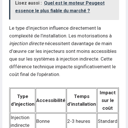
Lisez aussi :
Quel est le moteur Peugeot
essence le plus fiable du marché ?
Le type d’injection influence directement la
complexité de l’installation. Les motorisations à
injection directe
nécessitent davantage de main
d’œuvre car les injecteurs sont moins accessibles
que sur les systèmes à injection indirecte. Cette
différence technique impacte significativement le
coût final de l’opération.
Impact
Type
Temps
Accessibilité
sur le
d’injection
d’installation
coût
Injection
Bonne
2-3 heures
Standard
indirecte