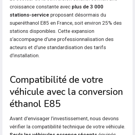
croissance constante avec
plus de 3 000
stations-service
proposant désormais du
superéthanol E85 en France, soit environ 25% des
stations disponibles. Cette expansion
s’accompagne d’une professionnalisation des
acteurs et d’une standardisation des tarifs
d’installation.
Compatibilité de votre
véhicule avec la conversion
éthanol E85
Avant d’envisager l’investissement, nous devons
vérifier la compatibilité technique de votre véhicule.
Seuls les véhicules essence récents
équipés