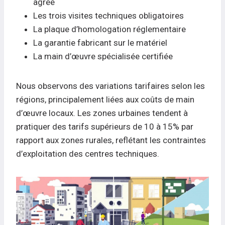
agréé
Les trois visites techniques obligatoires
La plaque d’homologation réglementaire
La garantie fabricant sur le matériel
La main d’œuvre spécialisée certifiée
Nous observons des variations tarifaires selon les
régions, principalement liées aux coûts de main
d’œuvre locaux. Les zones urbaines tendent à
pratiquer des tarifs supérieurs de 10 à 15% par
rapport aux zones rurales, reflétant les contraintes
d’exploitation des centres techniques.