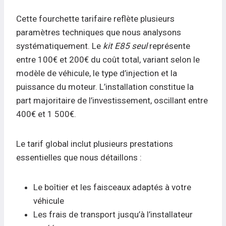
Cette fourchette tarifaire reflète plusieurs
paramètres techniques que nous analysons
systématiquement. Le
kit E85 seul
représente
entre 100€ et 200€ du coût total, variant selon le
modèle de véhicule, le type d’injection et la
puissance du moteur. L’installation constitue la
part majoritaire de l’investissement, oscillant entre
400€ et 1 500€.
Le tarif global inclut plusieurs prestations
essentielles que nous détaillons :
Le boîtier et les faisceaux adaptés à votre
véhicule
Les frais de transport jusqu’à l’installateur