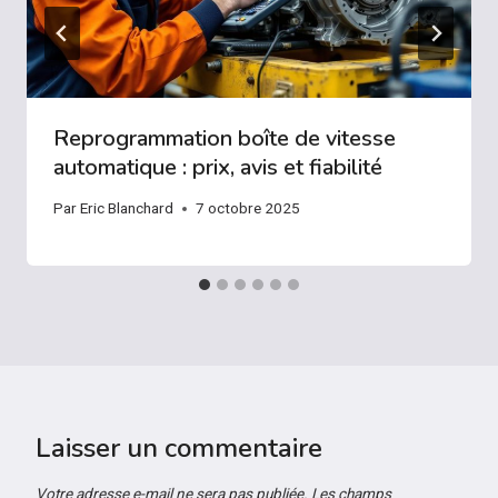
Reprogrammation boîte de vitesse
automatique : prix, avis et fiabilité
Par
Eric Blanchard
7 octobre 2025
Laisser un commentaire
Votre adresse e-mail ne sera pas publiée.
Les champs