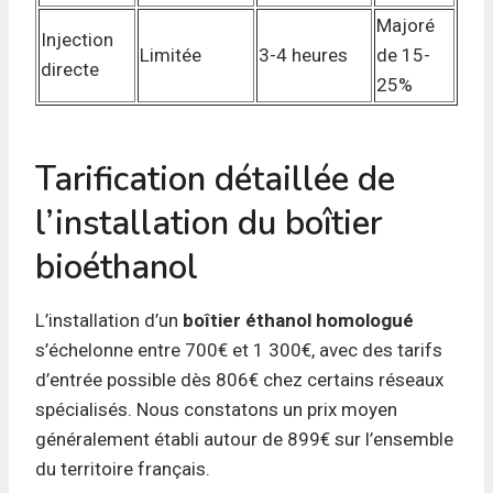
Majoré
Injection
Limitée
3-4 heures
de 15-
directe
25%
Tarification détaillée de
l’installation du boîtier
bioéthanol
L’installation d’un
boîtier éthanol homologué
s’échelonne entre 700€ et 1 300€, avec des tarifs
d’entrée possible dès 806€ chez certains réseaux
spécialisés. Nous constatons un prix moyen
généralement établi autour de 899€ sur l’ensemble
du territoire français.