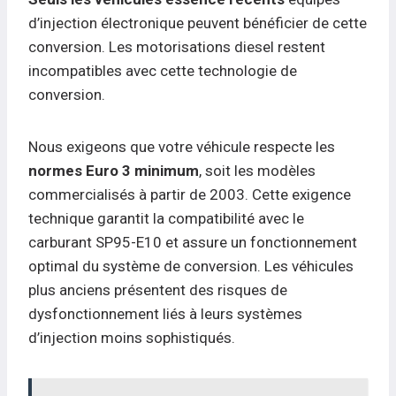
d’injection électronique peuvent bénéficier de cette
conversion. Les motorisations diesel restent
incompatibles avec cette technologie de
conversion.
Nous exigeons que votre véhicule respecte les
normes Euro 3 minimum
, soit les modèles
commercialisés à partir de 2003. Cette exigence
technique garantit la compatibilité avec le
carburant SP95-E10 et assure un fonctionnement
optimal du système de conversion. Les véhicules
plus anciens présentent des risques de
dysfonctionnement liés à leurs systèmes
d’injection moins sophistiqués.