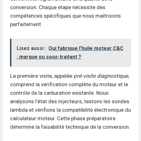
conversion. Chaque étape nécessite des
compétences spécifiques que nous maîtrisons
parfaitement.
Lisez aussi :
Qui fabrique l’huile moteur C&C
: marque ou sous-traitant ?
La première visite, appelée
pré-visite diagnostique
,
comprend la vérification complète du moteur et le
contrôle de la carburation existante. Nous
analysons l’état des injecteurs, testons les sondes
lambda et vérifions la compatibilité électronique du
calculateur moteur. Cette phase préparatoire
détermine la faisabilité technique de la conversion.