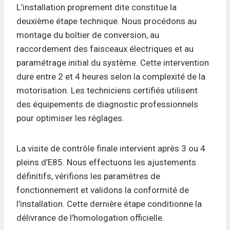
L’installation proprement dite constitue la
deuxième étape technique. Nous procédons au
montage du boîtier de conversion, au
raccordement des faisceaux électriques et au
paramétrage initial du système. Cette intervention
dure entre 2 et 4 heures selon la complexité de la
motorisation. Les techniciens certifiés utilisent
des équipements de diagnostic professionnels
pour optimiser les réglages.
La visite de contrôle finale intervient après 3 ou 4
pleins d’E85. Nous effectuons les ajustements
définitifs, vérifions les paramètres de
fonctionnement et validons la conformité de
l’installation. Cette dernière étape conditionne la
délivrance de l’homologation officielle.