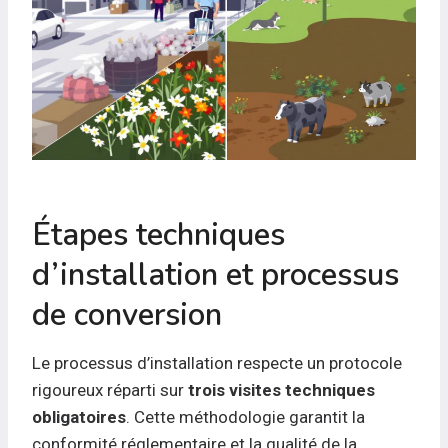
Étapes techniques
d’installation et processus
de conversion
Le processus d’installation respecte un protocole
rigoureux réparti sur
trois visites techniques
obligatoires
. Cette méthodologie garantit la
conformité réglementaire et la qualité de la