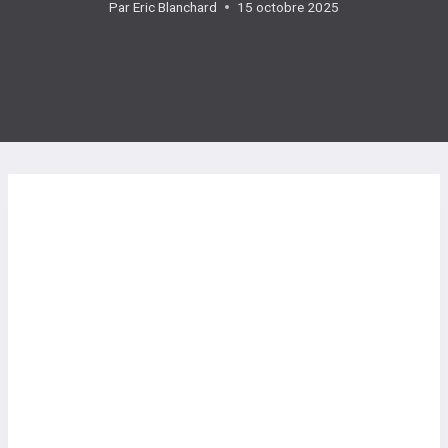
Par
Eric Blanchard
15 octobre 2025