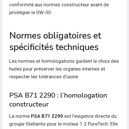
conformité aux normes constructeur avant de
privilégier le 0W-30.
Normes obligatoires et
spécificités techniques
Les normes et homologations guident le choix des
huiles pour préserver les organes internes et
respecter les tolérances d’usine.
PSA B71 2290 : l’homologation
constructeur
La norme
PSA B71 2290
est l’exigence directe du
groupe Stellantis pour le moteur 1.2 PureTech. Elle