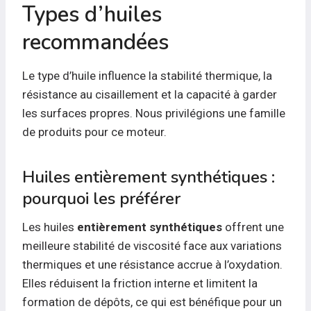
Types d’huiles
recommandées
Le type d’huile influence la stabilité thermique, la
résistance au cisaillement et la capacité à garder
les surfaces propres. Nous privilégions une famille
de produits pour ce moteur.
Huiles entièrement synthétiques :
pourquoi les préférer
Les huiles
entièrement synthétiques
offrent une
meilleure stabilité de viscosité face aux variations
thermiques et une résistance accrue à l’oxydation.
Elles réduisent la friction interne et limitent la
formation de dépôts, ce qui est bénéfique pour un