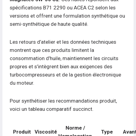
spécifications B71 2290 ou ACEA C2 selon les
versions et offrent une formulation synthétique ou
semi-synthétique de haute qualité.
Les retours d’atelier et les données techniques
montrent que ces produits limitent la
consommation d’huile, maintiennent les circuits
propres et s’intègrent bien aux exigences des
turbocompresseurs et de la gestion électronique
du moteur.
Pour synthétiser les recommandations produit,
voici un tableau comparatif succinct.
Norme /
Produit
Viscosité
Type
Avant