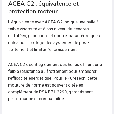
ACEA C2 : équivalence et
protection moteur
L’équivalence avec
ACEA C2
indique une huile à
faible viscosité et à bas niveau de cendres
sulfatées, phosphore et soufre, caractéristiques
utiles pour protéger les systèmes de post-
traitement et limiter l’encrassement.
ACEA C2 décrit également des huiles offrant une
faible résistance au frottement pour améliorer
l’efficacité énergétique. Pour le PureTech, cette
mouture de norme est souvent citée en
complément de PSA B71 2290, garantissant
performance et compatibilité.