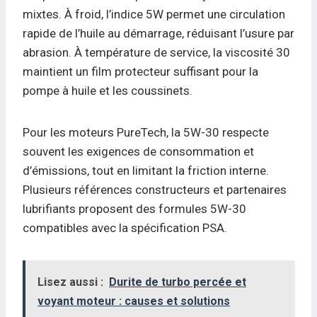
mixtes. À froid, l’indice 5W permet une circulation
rapide de l’huile au démarrage, réduisant l’usure par
abrasion. À température de service, la viscosité 30
maintient un film protecteur suffisant pour la
pompe à huile et les coussinets.
Pour les moteurs PureTech, la 5W-30 respecte
souvent les exigences de consommation et
d’émissions, tout en limitant la friction interne.
Plusieurs références constructeurs et partenaires
lubrifiants proposent des formules 5W-30
compatibles avec la spécification PSA.
Lisez aussi :
Durite de turbo percée et
voyant moteur : causes et solutions