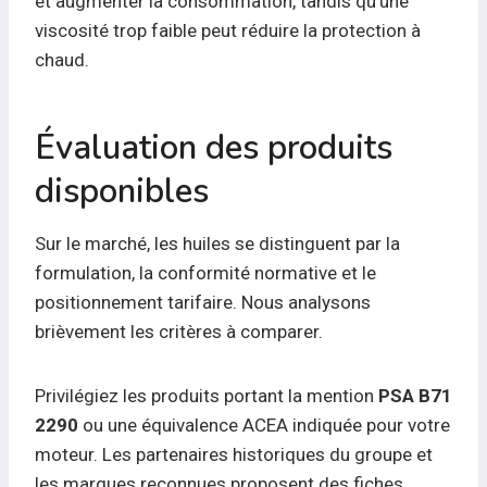
et augmenter la consommation, tandis qu’une
viscosité trop faible peut réduire la protection à
chaud.
Évaluation des produits
disponibles
Sur le marché, les huiles se distinguent par la
formulation, la conformité normative et le
positionnement tarifaire. Nous analysons
brièvement les critères à comparer.
Privilégiez les produits portant la mention
PSA B71
2290
ou une équivalence ACEA indiquée pour votre
moteur. Les partenaires historiques du groupe et
les marques reconnues proposent des fiches