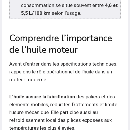
consommation se situe souvent entre
4,6 et
5,5 L/100 km
selon l’usage.
Comprendre l’importance
de l’huile moteur
Avant d’entrer dans les spécifications techniques,
rappelons le rôle opérationnel de l’huile dans un
moteur moderne.
L’huile assure la lubrification
des paliers et des
éléments mobiles, réduit les frottements et limite
l’usure mécanique. Elle participe aussi au
refroidissement local des pièces exposées aux
températures les plus élevées.