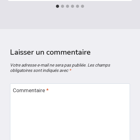
Laisser un commentaire
Votre adresse e-mail ne sera pas publiée.
Les champs
obligatoires sont indiqués avec
*
Commentaire
*