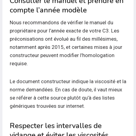
Consulter le manuel et prendre en
compte l’année modèle
Nous recommandons de vérifier le manuel du
propriétaire pour l’année exacte de votre C3. Les
préconisations ont évolué au fil des millésimes,
notamment après 2015, et certaines mises à jour
constructeur peuvent modifier l’homologation
requise.
Le document constructeur indique la viscosité et la
norme demandées. En cas de doute, il vaut mieux
se référer à cette source plutôt qu’à des listes
génériques trouvées sur internet.
Respecter les intervalles de
vidange et éviter les viscosités