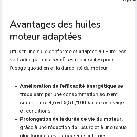
Avantages des huiles
moteur adaptées
Utiliser une huile conforme et adaptée au PureTech
se traduit par des bénéfices mesurables pour
l’usage quotidien et la durabilité du moteur.
Amélioration de l’efficacité énergétique
se
traduisant par une consommation souvent
située entre
4,6 et 5,5 L/100 km
selon usage
et conditions.
Prolongation de la durée de vie du moteur
,
grâce à une réduction de l’usure et à une tenue
plus longue des composants internes.