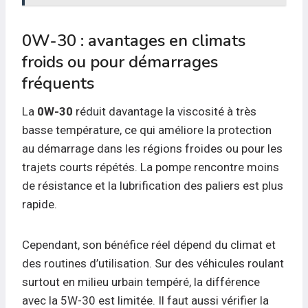
0W-30 : avantages en climats
froids ou pour démarrages
fréquents
La
0W-30
réduit davantage la viscosité à très
basse température, ce qui améliore la protection
au démarrage dans les régions froides ou pour les
trajets courts répétés. La pompe rencontre moins
de résistance et la lubrification des paliers est plus
rapide.
Cependant, son bénéfice réel dépend du climat et
des routines d’utilisation. Sur des véhicules roulant
surtout en milieu urbain tempéré, la différence
avec la 5W-30 est limitée. Il faut aussi vérifier la