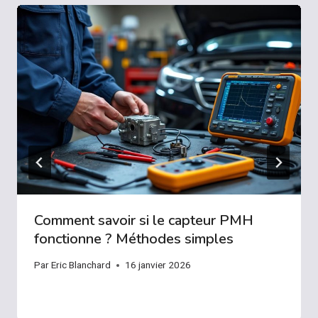
Comment savoir si le capteur PMH
fonctionne ? Méthodes simples
Par
Eric Blanchard
16 janvier 2026