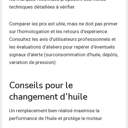
techniques détaillées à vérifier.
Comparer les prix est utile, mais ne doit pas primer
sur l’homologation et les retours d’expérience.
Consultez les avis d’utilisateurs professionnels et
les évaluations d’ateliers pour repérer d’éventuels
signaux d’alerte (surconsommation d’huile, dépôts,
variation de pression).
Conseils pour le
changement d’huile
Un remplacement bien réalisé maximise la
performance de l’huile et protège le moteur.