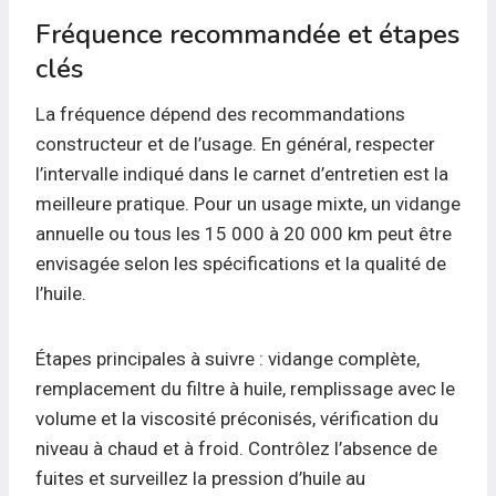
Fréquence recommandée et étapes
clés
La fréquence dépend des recommandations
constructeur et de l’usage. En général, respecter
l’intervalle indiqué dans le carnet d’entretien est la
meilleure pratique. Pour un usage mixte, un vidange
annuelle ou tous les 15 000 à 20 000 km peut être
envisagée selon les spécifications et la qualité de
l’huile.
Étapes principales à suivre : vidange complète,
remplacement du filtre à huile, remplissage avec le
volume et la viscosité préconisés, vérification du
niveau à chaud et à froid. Contrôlez l’absence de
fuites et surveillez la pression d’huile au