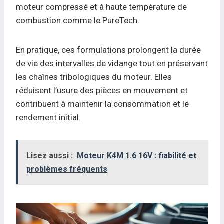
moteur compressé et à haute température de
combustion comme le PureTech.
En pratique, ces formulations prolongent la durée
de vie des intervalles de vidange tout en préservant
les chaînes tribologiques du moteur. Elles
réduisent l’usure des pièces en mouvement et
contribuent à maintenir la consommation et le
rendement initial.
Lisez aussi :
Moteur K4M 1.6 16V : fiabilité et
problèmes fréquents