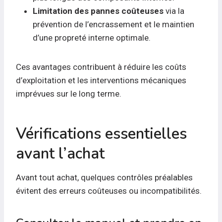
Limitation des pannes coûteuses
via la
prévention de l’encrassement et le maintien
d’une propreté interne optimale.
Ces avantages contribuent à réduire les coûts
d’exploitation et les interventions mécaniques
imprévues sur le long terme.
Vérifications essentielles
avant l’achat
Avant tout achat, quelques contrôles préalables
évitent des erreurs coûteuses ou incompatibilités.