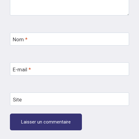
Nom
*
E-mail
*
Site