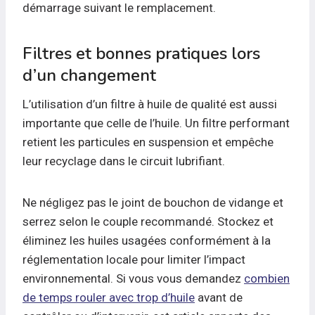
démarrage suivant le remplacement.
Filtres et bonnes pratiques lors
d’un changement
L’utilisation d’un filtre à huile de qualité est aussi
importante que celle de l’huile. Un filtre performant
retient les particules en suspension et empêche
leur recyclage dans le circuit lubrifiant.
Ne négligez pas le joint de bouchon de vidange et
serrez selon le couple recommandé. Stockez et
éliminez les huiles usagées conformément à la
réglementation locale pour limiter l’impact
environnemental. Si vous vous demandez
combien
de temps rouler avec trop d’huile
avant de