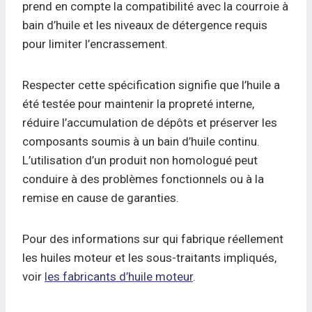
prend en compte la compatibilité avec la courroie à
bain d’huile et les niveaux de détergence requis
pour limiter l’encrassement.
Respecter cette spécification signifie que l’huile a
été testée pour maintenir la propreté interne,
réduire l’accumulation de dépôts et préserver les
composants soumis à un bain d’huile continu.
L’utilisation d’un produit non homologué peut
conduire à des problèmes fonctionnels ou à la
remise en cause de garanties.
Pour des informations sur qui fabrique réellement
les huiles moteur et les sous-traitants impliqués,
voir
les fabricants d’huile moteur
.