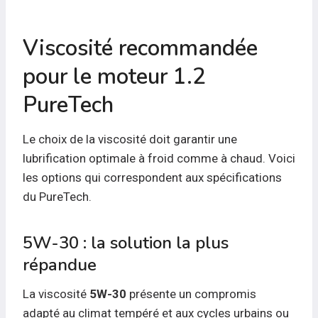
Viscosité recommandée
pour le moteur 1.2
PureTech
Le choix de la viscosité doit garantir une
lubrification optimale à froid comme à chaud. Voici
les options qui correspondent aux spécifications
du PureTech.
5W-30 : la solution la plus
répandue
La viscosité
5W-30
présente un compromis
adapté au climat tempéré et aux cycles urbains ou