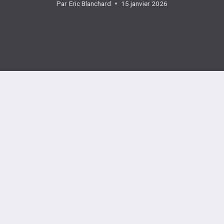
Par
Eric Blanchard
15 janvier 2026