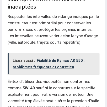
inadaptées
Respecter les intervalles de vidange indiqués par le
constructeur est primordial pour conserver les
performances et protéger les organes internes.
Les intervalles peuvent varier selon le type d’usage
(ville, autoroute, trajets courts répétitifs).
Lisez aussi :
Fiabilité du Kymco AK 550 :
problèmes fréquents et entretien
Évitez d’utiliser des viscosités non conformes
comme
5W-40
sauf si le constructeur le spécifie
explicitement pour votre version de moteur. Une
viscosité trop élevée peut altérer la pression d’huile