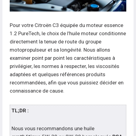
Pour votre Citroën C3 équipée du moteur essence
1.2 PureTech, le choix de l’huile moteur conditionne
directement la tenue de route du groupe
motopropulseur et sa longévité. Nous allons
examiner point par point les caractéristiques à
privilégier, les normes à respecter, les viscosités
adaptées et quelques références produits
recommandées, afin que vous puissiez décider en
connaissance de cause.
TL;DR :
Nous vous recommandons une huile