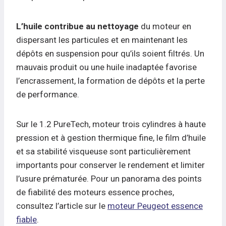
L’huile contribue au nettoyage
du moteur en
dispersant les particules et en maintenant les
dépôts en suspension pour qu’ils soient filtrés. Un
mauvais produit ou une huile inadaptée favorise
l’encrassement, la formation de dépôts et la perte
de performance.
Sur le 1.2 PureTech, moteur trois cylindres à haute
pression et à gestion thermique fine, le film d’huile
et sa stabilité visqueuse sont particulièrement
importants pour conserver le rendement et limiter
l’usure prématurée. Pour un panorama des points
de fiabilité des moteurs essence proches,
consultez l’article sur le
moteur Peugeot essence
fiable
.