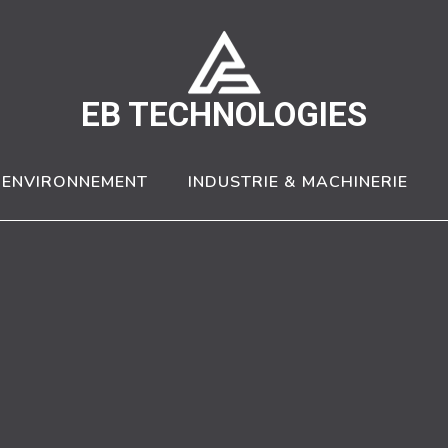
EB TECHNOLOGIES
& ENVIRONNEMENT
INDUSTRIE & MACHINERIE