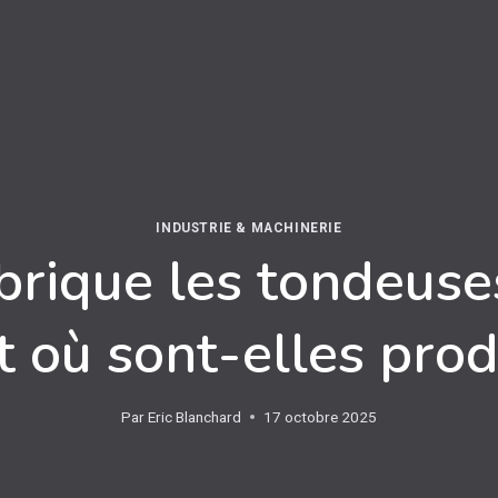
INDUSTRIE & MACHINERIE
brique les tondeus
t où sont-elles prod
Par
Eric Blanchard
17 octobre 2025