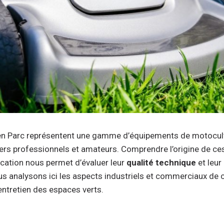
n Parc représentent une gamme d’équipements de motocult
iniers professionnels et amateurs. Comprendre l’origine de ce
cation nous permet d’évaluer leur
qualité technique
et leur
us analysons ici les aspects industriels et commerciaux de
entretien des espaces verts.