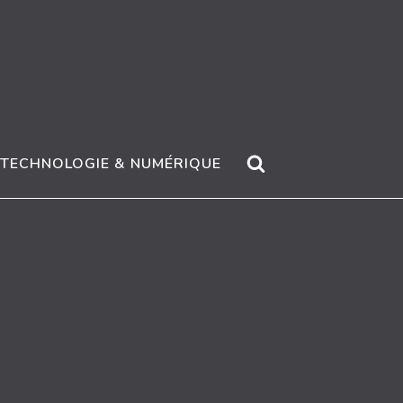
TECHNOLOGIE & NUMÉRIQUE