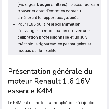
(vidanges,
bougies
,
filtres
) : pièces faciles à
trouver et coût d’entretien contenu
améliorent le rapport usage/coût.
Pour l’E85 ou la
reprogrammation
,
n’envisagez la modification qu’avec une
calibration professionnelle
et un suivi
mécanique rigoureux, en pesant gains et
risques sur la fiabilité.
Présentation générale du
moteur Renault 1.6 16V
essence K4M
Le K4M est un moteur atmosphérique à injection