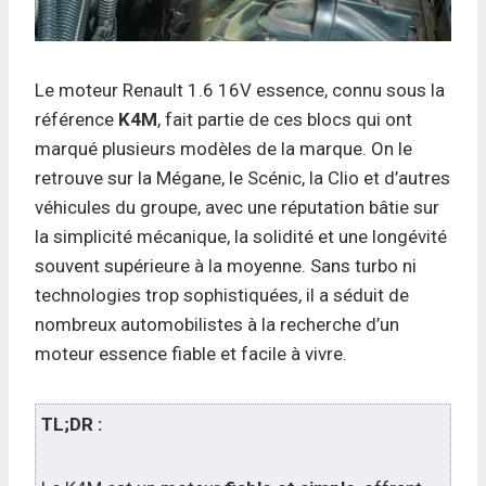
Le moteur Renault 1.6 16V essence, connu sous la
référence
K4M
, fait partie de ces blocs qui ont
marqué plusieurs modèles de la marque. On le
retrouve sur la Mégane, le Scénic, la Clio et d’autres
véhicules du groupe, avec une réputation bâtie sur
la simplicité mécanique, la solidité et une longévité
souvent supérieure à la moyenne. Sans turbo ni
technologies trop sophistiquées, il a séduit de
nombreux automobilistes à la recherche d’un
moteur essence fiable et facile à vivre.
TL;DR :