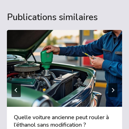
Publications similaires
Quelle voiture ancienne peut rouler à
l’éthanol sans modification ?