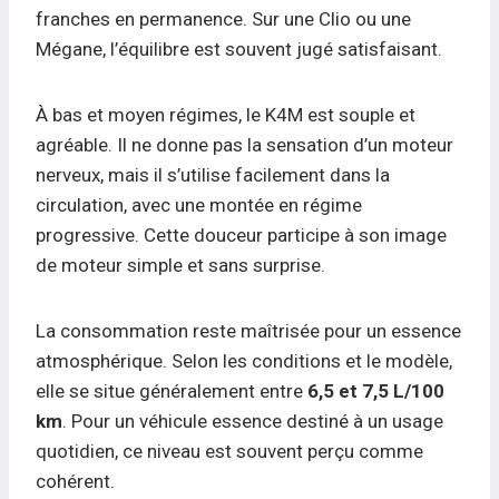
franches en permanence. Sur une Clio ou une
Mégane, l’équilibre est souvent jugé satisfaisant.
À bas et moyen régimes, le K4M est souple et
agréable. Il ne donne pas la sensation d’un moteur
nerveux, mais il s’utilise facilement dans la
circulation, avec une montée en régime
progressive. Cette douceur participe à son image
de moteur simple et sans surprise.
La consommation reste maîtrisée pour un essence
atmosphérique. Selon les conditions et le modèle,
elle se situe généralement entre
6,5 et 7,5 L/100
km
. Pour un véhicule essence destiné à un usage
quotidien, ce niveau est souvent perçu comme
cohérent.