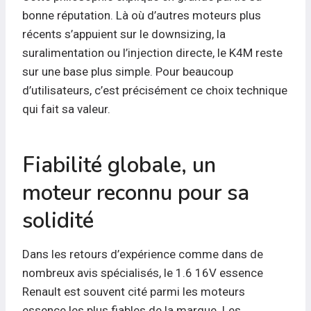
bonne réputation. Là où d’autres moteurs plus
récents s’appuient sur le downsizing, la
suralimentation ou l’injection directe, le K4M reste
sur une base plus simple. Pour beaucoup
d’utilisateurs, c’est précisément ce choix technique
qui fait sa valeur.
Fiabilité globale, un
moteur reconnu pour sa
solidité
Dans les retours d’expérience comme dans de
nombreux avis spécialisés, le 1.6 16V essence
Renault est souvent cité parmi les moteurs
essence les plus fiables de la marque. Les