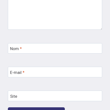
Nom
*
E-mail
*
Site