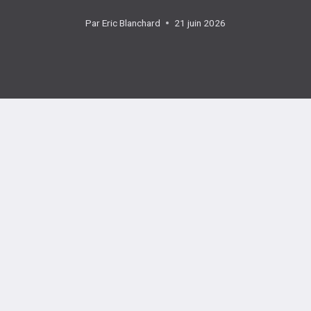
Par
Eric Blanchard
21 juin 2026