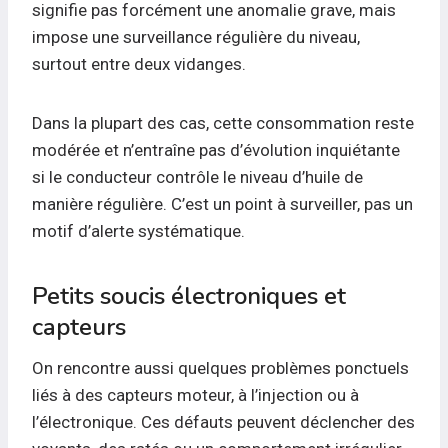
signifie pas forcément une anomalie grave, mais
impose une surveillance régulière du niveau,
surtout entre deux vidanges.
Dans la plupart des cas, cette consommation reste
modérée et n’entraîne pas d’évolution inquiétante
si le conducteur contrôle le niveau d’huile de
manière régulière. C’est un point à surveiller, pas un
motif d’alerte systématique.
Petits soucis électroniques et
capteurs
On rencontre aussi quelques problèmes ponctuels
liés à des capteurs moteur, à l’injection ou à
l’électronique. Ces défauts peuvent déclencher des