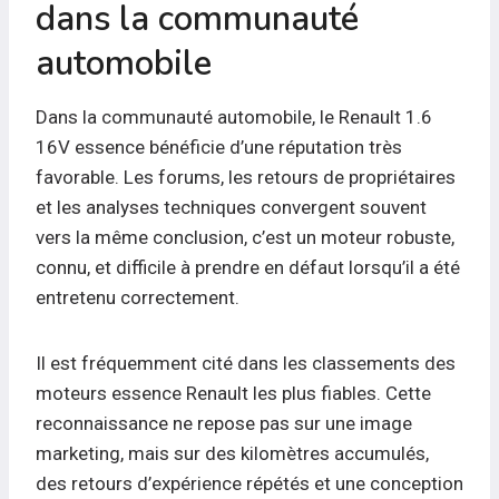
dans la communauté
automobile
Dans la communauté automobile, le Renault 1.6
16V essence bénéficie d’une réputation très
favorable. Les forums, les retours de propriétaires
et les analyses techniques convergent souvent
vers la même conclusion, c’est un moteur robuste,
connu, et difficile à prendre en défaut lorsqu’il a été
entretenu correctement.
Il est fréquemment cité dans les classements des
moteurs essence Renault les plus fiables. Cette
reconnaissance ne repose pas sur une image
marketing, mais sur des kilomètres accumulés,
des retours d’expérience répétés et une conception