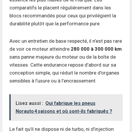
comparatifs le placent régulièrement dans les
blocs recommandés pour ceux qui privilégient la
durabilité plutôt que la performance pure.
Avec un entretien de base respecté, il n’est pas rare
de voir ce moteur atteindre
280 000 à 300 000 km
sans panne majeure du moteur ou de la boîte de
vitesses. Cette endurance repose d’abord sur sa
conception simple, qui réduit le nombre d’organes
sensibles à l’usure ou à l’encrassement.
Lisez aussi :
Qui fabrique les pneus
Norauto 4 saisons et où sont-ils fabriqués ?
Le fait qu’il ne dispose ni de turbo, ni d’injection