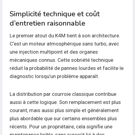
Simplicité technique et coût
d’entretien raisonnable
Le premier atout du K4M tient à son architecture.
C’est un moteur atmosphérique sans turbo, avec
une injection multipoint et des organes
mécaniques connus. Cette sobriété technique
réduit la probabilité de pannes lourdes et facilite le
diagnostic lorsqu’un problème apparaît.
La distribution par courroie classique contribue
aussi à cette logique. Son remplacement est plus
courant, mais aussi plus simple et généralement
plus abordable que sur certains ensembles plus
récents. Pour un propriétaire, cela signifie une
maintenance lisible, sans surcoût lié à des