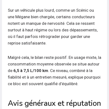
Sur un véhicule plus lourd, comme un Scénic ou
une Mégane bien chargée, certains conducteurs
notent un manque de nervosité. Cela se ressent
surtout à haut régime ou lors des dépassements,
où il faut parfois rétrograder pour garder une
reprise satisfaisante.
Malgré cela, le bilan reste positif. En usage mixte, la
consommation moyenne observée se situe autour
de
6,5 à 7,5 L/100 km
. Ce niveau, combiné à la
fiabilité et à un entretien mesuré, explique pourquoi
ce bloc est souvent qualifié d’équilibré.
Avis généraux et réputation