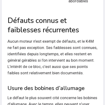
abordables
Défauts connus et
faiblesses récurrentes
Aucun moteur n’est exempt de défauts, et le K4M
ne fait pas exception. Ses faiblesses sont connues,
identifiées depuis longtemps, et elles restent en
général gérables si l’on intervient au bon moment.
L’intérêt de ce bloc, c’est aussi que ses points
faibles sont relativement bien documentés.
Usure des bobines d’allumage
Le défaut le plus souvent cité concerne les bobines
d’allumage. Avec le temps, elles peuvent s’user