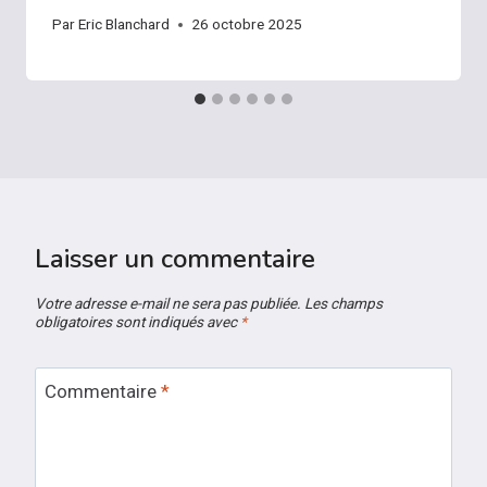
Par
Eric Blanchard
26 octobre 2025
Laisser un commentaire
Votre adresse e-mail ne sera pas publiée.
Les champs
obligatoires sont indiqués avec
*
Commentaire
*