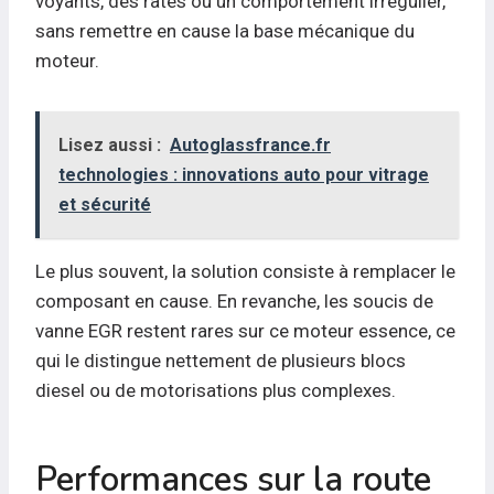
voyants, des ratés ou un comportement irrégulier,
sans remettre en cause la base mécanique du
moteur.
Lisez aussi :
Autoglassfrance.fr
technologies : innovations auto pour vitrage
et sécurité
Le plus souvent, la solution consiste à remplacer le
composant en cause. En revanche, les soucis de
vanne EGR restent rares sur ce moteur essence, ce
qui le distingue nettement de plusieurs blocs
diesel ou de motorisations plus complexes.
Performances sur la route