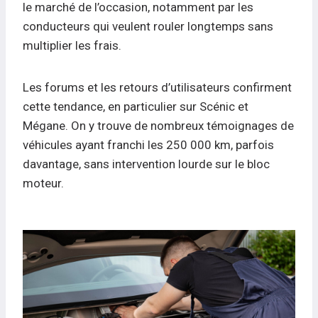
le marché de l’occasion, notamment par les
conducteurs qui veulent rouler longtemps sans
multiplier les frais.
Les forums et les retours d’utilisateurs confirment
cette tendance, en particulier sur Scénic et
Mégane. On y trouve de nombreux témoignages de
véhicules ayant franchi les 250 000 km, parfois
davantage, sans intervention lourde sur le bloc
moteur.