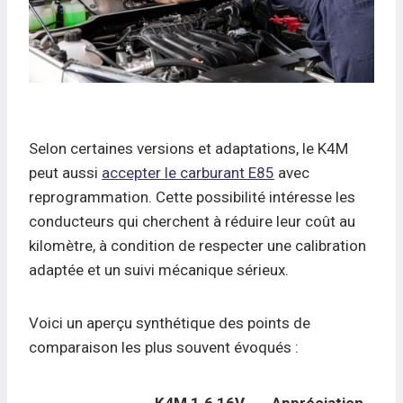
Selon certaines versions et adaptations, le K4M
peut aussi
accepter le carburant E85
avec
reprogrammation. Cette possibilité intéresse les
conducteurs qui cherchent à réduire leur coût au
kilomètre, à condition de respecter une calibration
adaptée et un suivi mécanique sérieux.
Voici un aperçu synthétique des points de
comparaison les plus souvent évoqués :