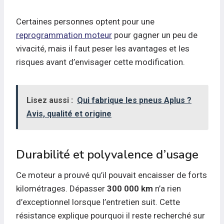
Certaines personnes optent pour une
reprogrammation moteur
pour gagner un peu de
vivacité, mais il faut peser les avantages et les
risques avant d’envisager cette modification.
Lisez aussi :
Qui fabrique les pneus Aplus ?
Avis, qualité et origine
Durabilité et polyvalence d’usage
Ce moteur a prouvé qu’il pouvait encaisser de forts
kilométrages. Dépasser
300 000 km
n’a rien
d’exceptionnel lorsque l’entretien suit. Cette
résistance explique pourquoi il reste recherché sur