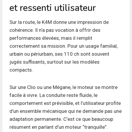
et ressenti utilisateur
Sur la route, le K4M donne une impression de
cohérence. Il n’a pas vocation à offrir des
performances élevées, mais il remplit
correctement sa mission. Pour un usage familial,
urbain ou périurbain, ses 110 ch sont souvent
jugés suffisants, surtout sur les modèles
compacts.
Sur une Clio ou une Mégane, le moteur se montre
facile à vivre. La conduite reste fluide, le
comportement est prévisible, et l’utilisateur profite
d’un ensemble mécanique qui ne demande pas une
adaptation permanente. C’est ce que beaucoup
résument en parlant d’un moteur “tranquille”.