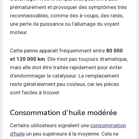
prématurément et provoquer des symptômes très
reconnaissables, comme des à-coups, des ratés,
une perte de puissance ou l’allumage du voyant
moteur.
Cette panne apparaît fréquemment entre
80 000
et 120 000 km
. Elle n’est pas toujours dramatique,
mais elle doit être traitée rapidement pour éviter
d’endommager le catalyseur. Le remplacement
reste généralement peu coûteux, car les pièces
sont faciles à trouver.
Consommation d’huile modérée
Certains utilisateurs signalent une
consommation
d’huile
un peu supérieure à la moyenne. Cela ne