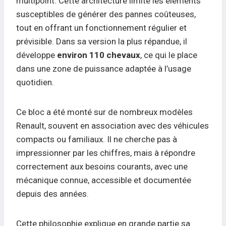
multipoint. Cette architecture limite les éléments
susceptibles de générer des pannes coûteuses,
tout en offrant un fonctionnement régulier et
prévisible. Dans sa version la plus répandue, il
développe
environ 110 chevaux
, ce qui le place
dans une zone de puissance adaptée à l’usage
quotidien.
Ce bloc a été monté sur de nombreux modèles
Renault, souvent en association avec des véhicules
compacts ou familiaux. Il ne cherche pas à
impressionner par les chiffres, mais à répondre
correctement aux besoins courants, avec une
mécanique connue, accessible et documentée
depuis des années.
Cette philosophie explique en grande partie sa