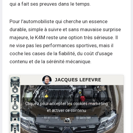
qui a fait ses preuves dans le temps.
Pour l’automobiliste qui cherche un essence
durable, simple à suivre et sans mauvaise surprise
majeure, le K4M reste une option très sérieuse. Il
ne vise pas les performances sportives, mais il
coche les cases de la fiabilité, du coût d’usage
contenu et de la sérénité mécanique.
Cliquez pour accepter les cookies marketing
et activer ce contenu