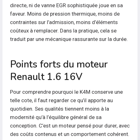
directe, ni de vanne EGR sophistiquée joue en sa
faveur. Moins de pression thermique, moins de
contraintes sur l’admission, moins d’éléments
coûteux à remplacer. Dans la pratique, cela se
traduit par une mécanique rassurante sur la durée.
Points forts du moteur
Renault 1.6 16V
Pour comprendre pourquoi le K4M conserve une
telle cote, il faut regarder ce qu’il apporte au
quotidien. Ses qualités tiennent moins à la
modernité qu’à l’équilibre général de sa
conception. C’est un moteur pensé pour durer, avec
des coûts contenus et un comportement cohérent.