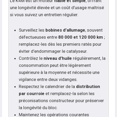
Le K4M est un moteur
fiable et simple
, offrant
une longévité élevée et un coût d’usage maîtrisé
si vous suivez un entretien régulier.
Surveillez les
bobines d’allumage
, souvent
défectueuses entre
80 000 et 120 000 km
;
remplacez-les dès les premiers ratés pour
éviter d’endommager le catalyseur.
Contrôlez le
niveau d’huile
régulièrement, la
consommation peut être légèrement
supérieure à la moyenne et nécessite une
vigilance entre deux vidanges.
Respectez le calendrier de la
distribution
par courroie
et remplacez-la selon les
préconisations constructeur pour préserver
la longévité du bloc.
Maintenez les opérations courantes