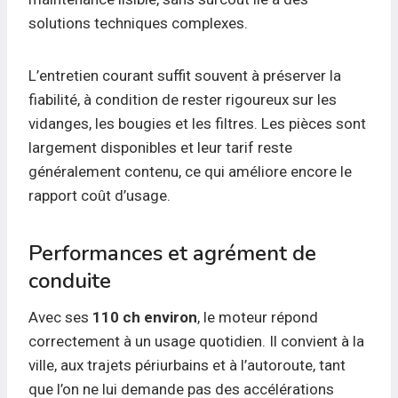
solutions techniques complexes.
L’entretien courant suffit souvent à préserver la
fiabilité, à condition de rester rigoureux sur les
vidanges, les bougies et les filtres. Les pièces sont
largement disponibles et leur tarif reste
généralement contenu, ce qui améliore encore le
rapport coût d’usage.
Performances et agrément de
conduite
Avec ses
110 ch environ
, le moteur répond
correctement à un usage quotidien. Il convient à la
ville, aux trajets périurbains et à l’autoroute, tant
que l’on ne lui demande pas des accélérations