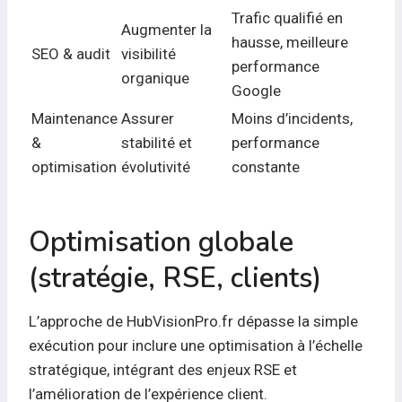
Trafic qualifié en
Augmenter la
hausse, meilleure
SEO & audit
visibilité
performance
organique
Google
Maintenance
Assurer
Moins d’incidents,
&
stabilité et
performance
optimisation
évolutivité
constante
Optimisation globale
(stratégie, RSE, clients)
L’approche de HubVisionPro.fr dépasse la simple
exécution pour inclure une optimisation à l’échelle
stratégique, intégrant des enjeux RSE et
l’amélioration de l’expérience client.