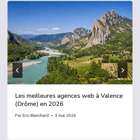
Les meilleures agences web à Valence
(Drôme) en 2026
Par
Eric Blanchard
3 mai 2026