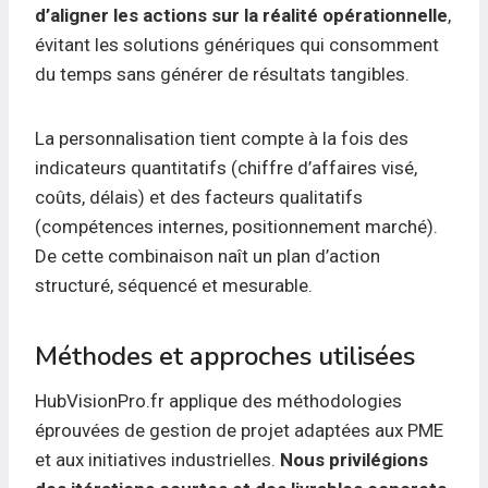
d’aligner les actions sur la réalité opérationnelle
,
évitant les solutions génériques qui consomment
du temps sans générer de résultats tangibles.
La personnalisation tient compte à la fois des
indicateurs quantitatifs (chiffre d’affaires visé,
coûts, délais) et des facteurs qualitatifs
(compétences internes, positionnement marché).
De cette combinaison naît un plan d’action
structuré, séquencé et mesurable.
Méthodes et approches utilisées
HubVisionPro.fr applique des méthodologies
éprouvées de gestion de projet adaptées aux PME
et aux initiatives industrielles.
Nous privilégions