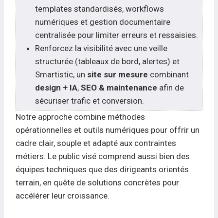
templates standardisés, workflows
numériques et gestion documentaire
centralisée pour limiter erreurs et ressaisies.
Renforcez la visibilité avec une veille
structurée (tableaux de bord, alertes) et
Smartistic, un
site sur mesure
combinant
design + IA
,
SEO & maintenance
afin de
sécuriser trafic et conversion.
Notre approche combine méthodes
opérationnelles et outils numériques pour offrir un
cadre clair, souple et adapté aux contraintes
métiers. Le public visé comprend aussi bien des
équipes techniques que des dirigeants orientés
terrain, en quête de solutions concrètes pour
accélérer leur croissance.