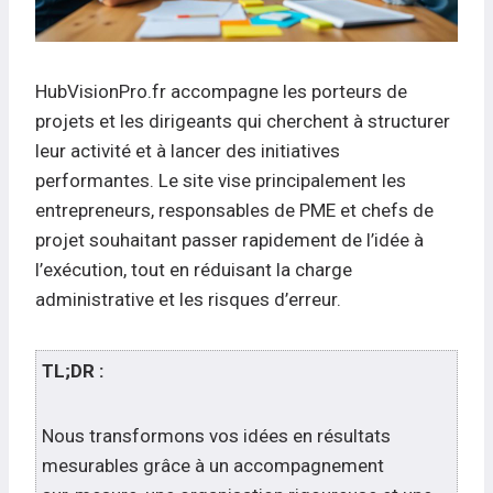
HubVisionPro.fr accompagne les porteurs de
projets et les dirigeants qui cherchent à structurer
leur activité et à lancer des initiatives
performantes. Le site vise principalement les
entrepreneurs, responsables de PME et chefs de
projet souhaitant passer rapidement de l’idée à
l’exécution, tout en réduisant la charge
administrative et les risques d’erreur.
TL;DR :
Nous transformons vos idées en résultats
mesurables grâce à un accompagnement