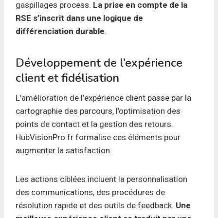
gaspillages process.
La prise en compte de la
RSE s’inscrit dans une logique de
différenciation durable
.
Développement de l’expérience
client et fidélisation
L’amélioration de l’expérience client passe par la
cartographie des parcours, l’optimisation des
points de contact et la gestion des retours.
HubVisionPro.fr formalise ces éléments pour
augmenter la satisfaction.
Les actions ciblées incluent la personnalisation
des communications, des procédures de
résolution rapide et des outils de feedback.
Une