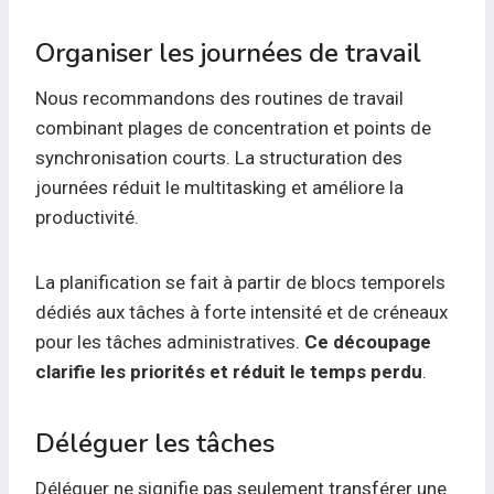
Organiser les journées de travail
Nous recommandons des routines de travail
combinant plages de concentration et points de
synchronisation courts. La structuration des
journées réduit le multitasking et améliore la
productivité.
La planification se fait à partir de blocs temporels
dédiés aux tâches à forte intensité et de créneaux
pour les tâches administratives.
Ce découpage
clarifie les priorités et réduit le temps perdu
.
Déléguer les tâches
Déléguer ne signifie pas seulement transférer une