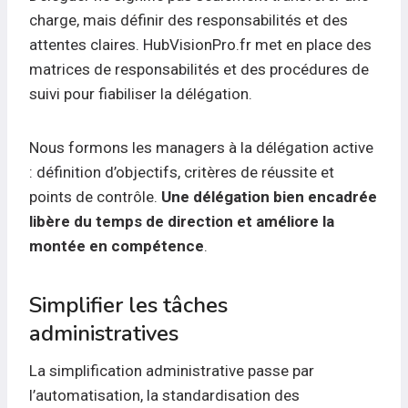
charge, mais définir des responsabilités et des
attentes claires. HubVisionPro.fr met en place des
matrices de responsabilités et des procédures de
suivi pour fiabiliser la délégation.
Nous formons les managers à la délégation active
: définition d’objectifs, critères de réussite et
points de contrôle.
Une délégation bien encadrée
libère du temps de direction et améliore la
montée en compétence
.
Simplifier les tâches
administratives
La simplification administrative passe par
l’automatisation, la standardisation des