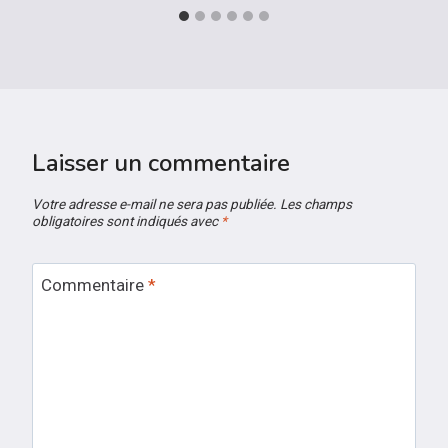
Laisser un commentaire
Votre adresse e-mail ne sera pas publiée.
Les champs
obligatoires sont indiqués avec
*
Commentaire
*