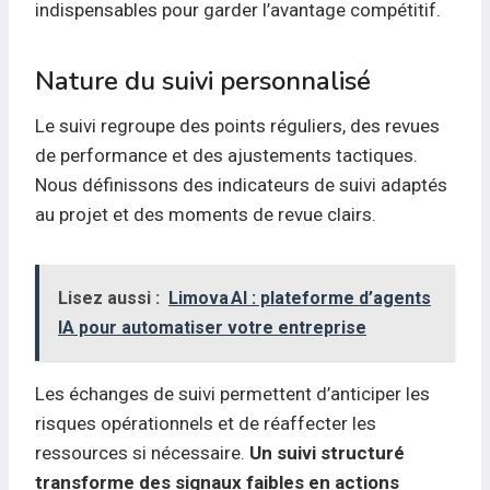
indispensables pour garder l’avantage compétitif.
Nature du suivi personnalisé
Le suivi regroupe des points réguliers, des revues
de performance et des ajustements tactiques.
Nous définissons des indicateurs de suivi adaptés
au projet et des moments de revue clairs.
Lisez aussi :
Limova AI : plateforme d’agents
IA pour automatiser votre entreprise
Les échanges de suivi permettent d’anticiper les
risques opérationnels et de réaffecter les
ressources si nécessaire.
Un suivi structuré
transforme des signaux faibles en actions