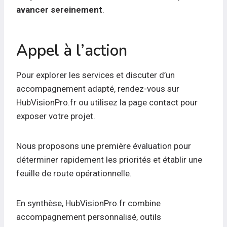
avancer sereinement
.
Appel à l’action
Pour explorer les services et discuter d’un
accompagnement adapté, rendez-vous sur
HubVisionPro.fr ou utilisez la page contact pour
exposer votre projet.
Nous proposons une première évaluation pour
déterminer rapidement les priorités et établir une
feuille de route opérationnelle.
En synthèse, HubVisionPro.fr combine
accompagnement personnalisé, outils