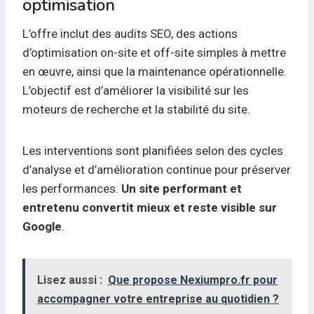
optimisation
L’offre inclut des audits SEO, des actions
d’optimisation on-site et off-site simples à mettre
en œuvre, ainsi que la maintenance opérationnelle.
L’objectif est d’améliorer la visibilité sur les
moteurs de recherche et la stabilité du site.
Les interventions sont planifiées selon des cycles
d’analyse et d’amélioration continue pour préserver
les performances.
Un site performant et
entretenu convertit mieux et reste visible sur
Google
.
Lisez aussi :
Que propose Nexiumpro.fr pour
accompagner votre entreprise au quotidien ?