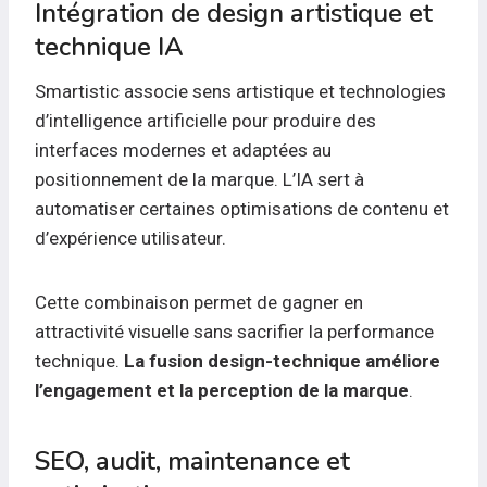
Intégration de design artistique et
technique IA
Smartistic associe sens artistique et technologies
d’intelligence artificielle pour produire des
interfaces modernes et adaptées au
positionnement de la marque. L’IA sert à
automatiser certaines optimisations de contenu et
d’expérience utilisateur.
Cette combinaison permet de gagner en
attractivité visuelle sans sacrifier la performance
technique.
La fusion design-technique améliore
l’engagement et la perception de la marque
.
SEO, audit, maintenance et