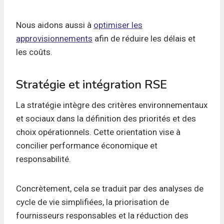
Nous aidons aussi à
optimiser les
approvisionnements
afin de réduire les délais et
les coûts.
Stratégie et intégration RSE
La stratégie intègre des critères environnementaux
et sociaux dans la définition des priorités et des
choix opérationnels. Cette orientation vise à
concilier performance économique et
responsabilité.
Concrètement, cela se traduit par des analyses de
cycle de vie simplifiées, la priorisation de
fournisseurs responsables et la réduction des