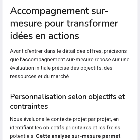
Accompagnement sur-
mesure pour transformer
idées en actions
Avant d’entrer dans le détail des offres, précisons
que l’accompagnement sur-mesure repose sur une
évaluation initiale précise des objectifs, des
ressources et du marché.
Personnalisation selon objectifs et
contraintes
Nous évaluons le contexte projet par projet, en
identifiant les objectifs prioritaires et les freins
potentiels.
Cette analyse sur-mesure permet