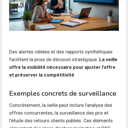
Des alertes ciblées et des rapports synthétiques
facilitent la prise de décision stratégique.
La veille
offre la visibilité nécessaire pour ajuster l’offre
et préserver la compétitivité
.
Exemples concrets de surveillance
Concrètement, la veille peut inclure l’analyse des
offres concurrentes, la surveillance des prix et
l’étude des retours clients publiés. Ces éléments