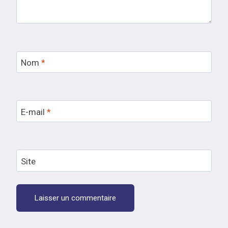
Nom
*
E-mail
*
Site