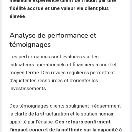
meilleure expérience client se traduit par une
fidélité accrue et une valeur vie client plus
élevée
.
Analyse de performance et
témoignages
Les performances sont évaluées via des
indicateurs opérationnels et financiers à court et
moyen terme. Des revues régulières permettent
d’ajuster les ressources et d’orienter les
investissements.
Des témoignages clients soulignent fréquemment
la clarté de la structuration et le soutien humain
apporté par l’équipe.
Ces retours confirment
l’impact concret de la méthode sur la capacité à