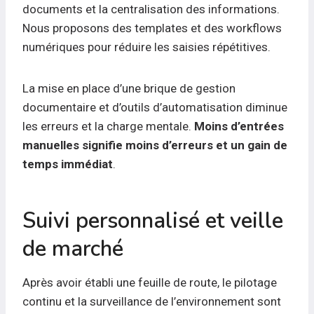
documents et la centralisation des informations.
Nous proposons des templates et des workflows
numériques pour réduire les saisies répétitives.
La mise en place d’une brique de gestion
documentaire et d’outils d’automatisation diminue
les erreurs et la charge mentale.
Moins d’entrées
manuelles signifie moins d’erreurs et un gain de
temps immédiat
.
Suivi personnalisé et veille
de marché
Après avoir établi une feuille de route, le pilotage
continu et la surveillance de l’environnement sont