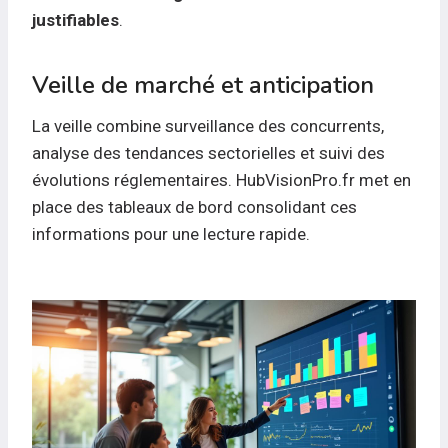
justifiables
.
Veille de marché et anticipation
La veille combine surveillance des concurrents,
analyse des tendances sectorielles et suivi des
évolutions réglementaires. HubVisionPro.fr met en
place des tableaux de bord consolidant ces
informations pour une lecture rapide.