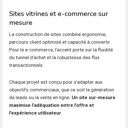
Sites vitrines et e-commerce sur
mesure
La construction de sites combine ergonomie,
parcours client optimisé et capacité à convertir.
Pour le e-commerce, l’accent porte sur la fluidité
du tunnel d’achat et la robustesse des flux
transactionnels.
Chaque projet est conçu pour s’adapter aux
objectifs commerciaux, que ce soit la génération
de leads ou la vente en ligne.
Un site sur-mesure
maximise l’adéquation entre l’offre et
l’expérience utilisateur
.