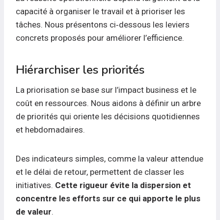
capacité à organiser le travail et à prioriser les
tâches. Nous présentons ci‑dessous les leviers
concrets proposés pour améliorer l’efficience.
Hiérarchiser les priorités
La priorisation se base sur l’impact business et le
coût en ressources. Nous aidons à définir un arbre
de priorités qui oriente les décisions quotidiennes
et hebdomadaires.
Des indicateurs simples, comme la valeur attendue
et le délai de retour, permettent de classer les
initiatives.
Cette rigueur évite la dispersion et
concentre les efforts sur ce qui apporte le plus
de valeur
.