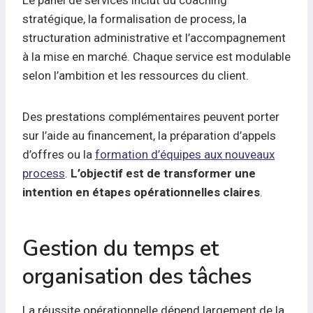
Le panel de services inclut du coaching
stratégique, la formalisation de process, la
structuration administrative et l’accompagnement
à la mise en marché. Chaque service est modulable
selon l’ambition et les ressources du client.
Des prestations complémentaires peuvent porter
sur l’aide au financement, la préparation d’appels
d’offres ou la
formation d’équipes aux nouveaux
process
.
L’objectif est de transformer une
intention en étapes opérationnelles claires
.
Gestion du temps et
organisation des tâches
La réussite opérationnelle dépend largement de la