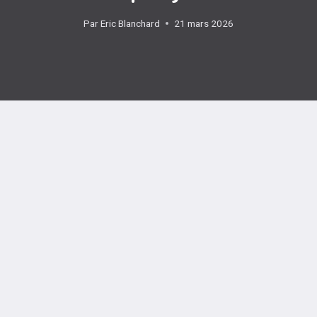
Par
Eric Blanchard
21 mars 2026