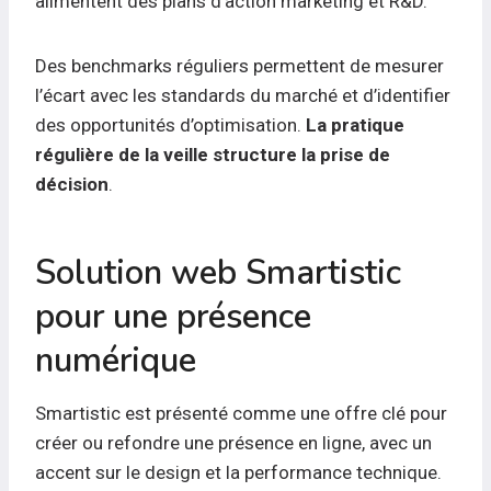
alimentent des plans d’action marketing et R&D.
Des benchmarks réguliers permettent de mesurer
l’écart avec les standards du marché et d’identifier
des opportunités d’optimisation.
La pratique
régulière de la veille structure la prise de
décision
.
Solution web Smartistic
pour une présence
numérique
Smartistic est présenté comme une offre clé pour
créer ou refondre une présence en ligne, avec un
accent sur le design et la performance technique.