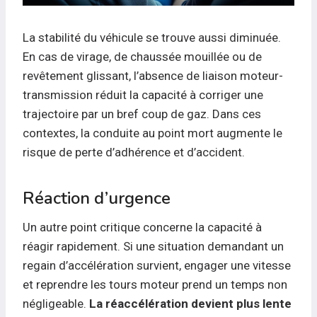
La stabilité du véhicule se trouve aussi diminuée.
En cas de virage, de chaussée mouillée ou de
revêtement glissant, l’absence de liaison moteur-
transmission réduit la capacité à corriger une
trajectoire par un bref coup de gaz. Dans ces
contextes, la conduite au point mort augmente le
risque de perte d’adhérence et d’accident.
Réaction d’urgence
Un autre point critique concerne la capacité à
réagir rapidement. Si une situation demandant un
regain d’accélération survient, engager une vitesse
et reprendre les tours moteur prend un temps non
négligeable.
La réaccélération devient plus lente