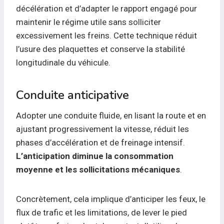
décélération et d’adapter le rapport engagé pour
maintenir le régime utile sans solliciter
excessivement les freins. Cette technique réduit
l’usure des plaquettes et conserve la stabilité
longitudinale du véhicule.
Conduite anticipative
Adopter une conduite fluide, en lisant la route et en
ajustant progressivement la vitesse, réduit les
phases d’accélération et de freinage intensif.
L’anticipation diminue la consommation
moyenne et les sollicitations mécaniques
.
Concrètement, cela implique d’anticiper les feux, le
flux de trafic et les limitations, de lever le pied