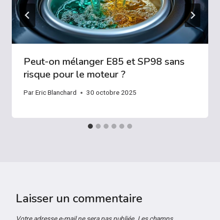
Peut-on mélanger E85 et SP98 sans
risque pour le moteur ?
Par
Eric Blanchard
30 octobre 2025
Laisser un commentaire
Votre adresse e-mail ne sera pas publiée.
Les champs