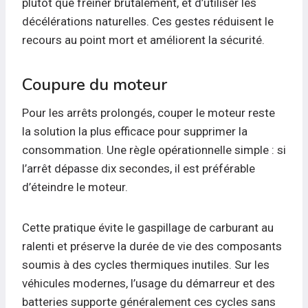
plutôt que freiner brutalement, et d’utiliser les
décélérations naturelles. Ces gestes réduisent le
recours au point mort et améliorent la sécurité.
Coupure du moteur
Pour les arrêts prolongés, couper le moteur reste
la solution la plus efficace pour supprimer la
consommation. Une règle opérationnelle simple : si
l’arrêt dépasse dix secondes, il est préférable
d’éteindre le moteur.
Cette pratique évite le gaspillage de carburant au
ralenti et préserve la durée de vie des composants
soumis à des cycles thermiques inutiles. Sur les
véhicules modernes, l’usage du démarreur et des
batteries supporte généralement ces cycles sans