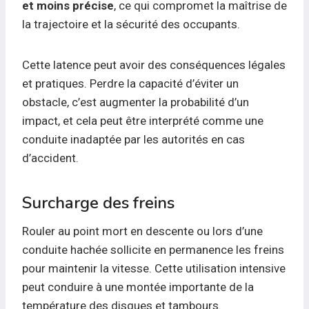
et moins précise
, ce qui compromet la maîtrise de
la trajectoire et la sécurité des occupants.
Cette latence peut avoir des conséquences légales
et pratiques. Perdre la capacité d’éviter un
obstacle, c’est augmenter la probabilité d’un
impact, et cela peut être interprété comme une
conduite inadaptée par les autorités en cas
d’accident.
Surcharge des freins
Rouler au point mort en descente ou lors d’une
conduite hachée sollicite en permanence les freins
pour maintenir la vitesse. Cette utilisation intensive
peut conduire à une montée importante de la
température des disques et tambours.