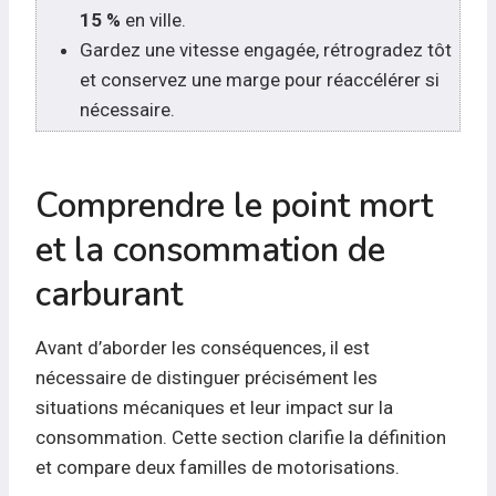
15 %
en ville.
Gardez une vitesse engagée, rétrogradez tôt
et conservez une marge pour réaccélérer si
nécessaire.
Comprendre le point mort
et la consommation de
carburant
Avant d’aborder les conséquences, il est
nécessaire de distinguer précisément les
situations mécaniques et leur impact sur la
consommation. Cette section clarifie la définition
et compare deux familles de motorisations.