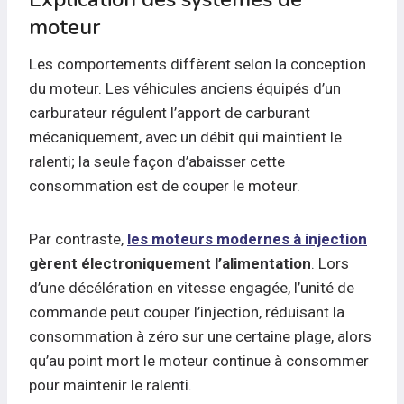
moteur
Les comportements diffèrent selon la conception
du moteur. Les véhicules anciens équipés d’un
carburateur régulent l’apport de carburant
mécaniquement, avec un débit qui maintient le
ralenti; la seule façon d’abaisser cette
consommation est de couper le moteur.
Par contraste,
les moteurs modernes à injection
gèrent électroniquement l’alimentation
. Lors
d’une décélération en vitesse engagée, l’unité de
commande peut couper l’injection, réduisant la
consommation à zéro sur une certaine plage, alors
qu’au point mort le moteur continue à consommer
pour maintenir le ralenti.