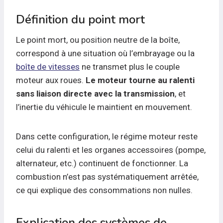
Définition du point mort
Le point mort, ou position neutre de la boîte,
correspond à une situation où l’embrayage ou la
boîte de vitesses
ne transmet plus le couple
moteur aux roues.
Le moteur tourne au ralenti
sans liaison directe avec la transmission
, et
l’inertie du véhicule le maintient en mouvement.
Dans cette configuration, le régime moteur reste
celui du ralenti et les organes accessoires (pompe,
alternateur, etc.) continuent de fonctionner. La
combustion n’est pas systématiquement arrêtée,
ce qui explique des consommations non nulles.
Explication des systèmes de