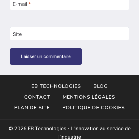
E-mail
*
Site
EB TECHNOLOGIES
BLOG
CONTACT
MENTIONS LÉGALES
PLAN DE SITE
POLITIQUE DE COOKIES
© 2026 EB Technologies - L'innovation au service de
l'industrie