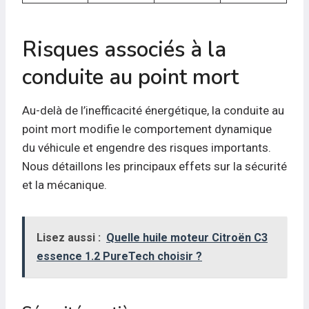
Risques associés à la
conduite au point mort
Au-delà de l’inefficacité énergétique, la conduite au
point mort modifie le comportement dynamique
du véhicule et engendre des risques importants.
Nous détaillons les principaux effets sur la sécurité
et la mécanique.
Lisez aussi :
Quelle huile moteur Citroën C3
essence 1.2 PureTech choisir ?