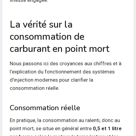
vitesse engagée.
La vérité sur la
consommation de
carburant en point mort
Nous passons ici des croyances aux chiffres et à
l’explication du fonctionnement des systèmes
d’injection modernes pour clarifier la
consommation réelle.
Consommation réelle
En pratique, la consommation au ralenti, donc au
point mort, se situe en général entre
0,5 et 1 litre