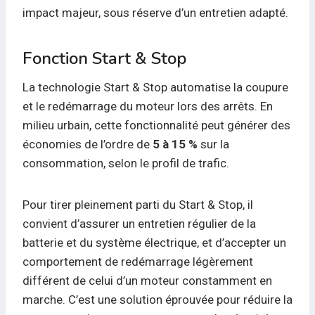
impact majeur, sous réserve d’un entretien adapté.
Fonction Start & Stop
La technologie Start & Stop automatise la coupure
et le redémarrage du moteur lors des arrêts. En
milieu urbain, cette fonctionnalité peut générer des
économies de l’ordre de
5 à 15 %
sur la
consommation, selon le profil de trafic.
Pour tirer pleinement parti du Start & Stop, il
convient d’assurer un entretien régulier de la
batterie et du système électrique, et d’accepter un
comportement de redémarrage légèrement
différent de celui d’un moteur constamment en
marche. C’est une solution éprouvée pour réduire la