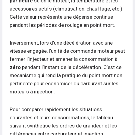
par heure
selon le moteur, la température et les
accessoires actifs (climatisation, chauffage, etc.).
Cette valeur représente une dépense continue
pendant les périodes de roulage en point mort.
Inversement, lors d’une décélération avec une
vitesse engagée, l’unité de commande moteur peut
fermer l’injecteur et amener la consommation à
zéro
pendant l’instant de la décélération. C’est ce
mécanisme qui rend la pratique du point mort non
pertinente pour économiser du carburant sur les
moteurs à injection.
Pour comparer rapidement les situations
courantes et leurs consommations, le tableau
suivant synthétise les ordres de grandeur et les
différences entre carburateur et injection.