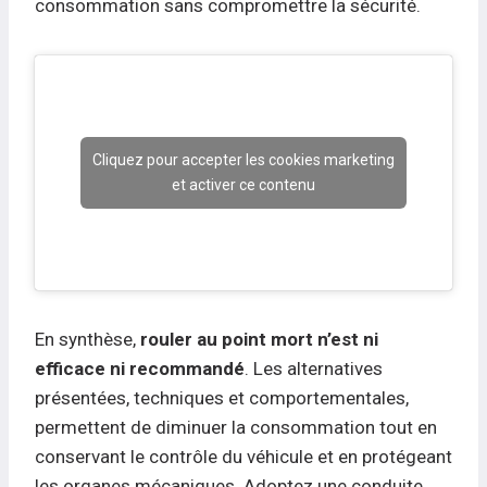
consommation sans compromettre la sécurité.
Cliquez pour accepter les cookies marketing
et activer ce contenu
En synthèse,
rouler au point mort n’est ni
efficace ni recommandé
. Les alternatives
présentées, techniques et comportementales,
permettent de diminuer la consommation tout en
conservant le contrôle du véhicule et en protégeant
les organes mécaniques. Adoptez une conduite