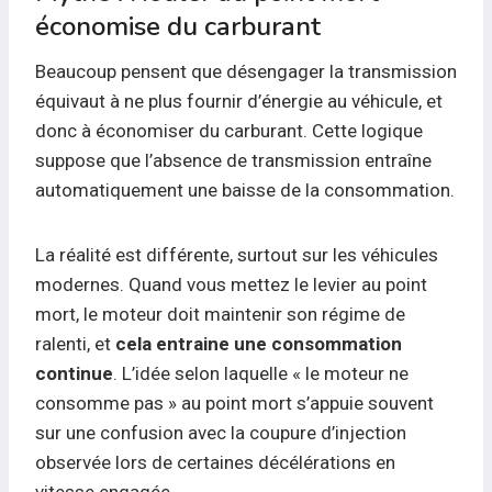
économise du carburant
Beaucoup pensent que désengager la transmission
équivaut à ne plus fournir d’énergie au véhicule, et
donc à économiser du carburant. Cette logique
suppose que l’absence de transmission entraîne
automatiquement une baisse de la consommation.
La réalité est différente, surtout sur les véhicules
modernes. Quand vous mettez le levier au point
mort, le moteur doit maintenir son régime de
ralenti, et
cela entraine une consommation
continue
. L’idée selon laquelle « le moteur ne
consomme pas » au point mort s’appuie souvent
sur une confusion avec la coupure d’injection
observée lors de certaines décélérations en