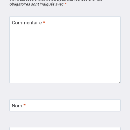
obligatoires sont indiqués avec
*
Commentaire
*
Nom
*