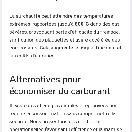
La surchauffe peut atteindre des températures
extrêmes, rapportées jusqu’à
800°C
dans des cas
sévères, provoquant perte d’efficacité du freinage,
vitrification des plaquettes et usure accélérée des
composants. Cela augmente le risque d’incident et
les coûts d’entretien.
Alternatives pour
économiser du carburant
Il existe des stratégies simples et éprouvées pour
réduire la consommation sans compromettre la
sécurité. Nous présentons des méthodes
opérationnelles favorisant l’efficience et la maîtrise