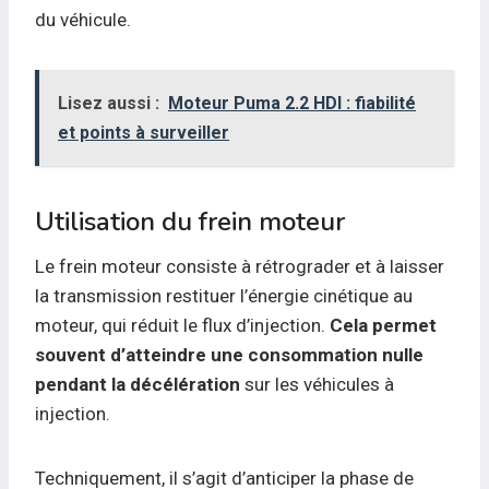
du véhicule.
Lisez aussi :
Moteur Puma 2.2 HDI : fiabilité
et points à surveiller
Utilisation du frein moteur
Le frein moteur consiste à rétrograder et à laisser
la transmission restituer l’énergie cinétique au
moteur, qui réduit le flux d’injection.
Cela permet
souvent d’atteindre une consommation nulle
pendant la décélération
sur les véhicules à
injection.
Techniquement, il s’agit d’anticiper la phase de