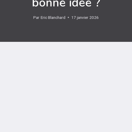
bonne idée ?
Par
Eric Blanchard
17 janvier 2026