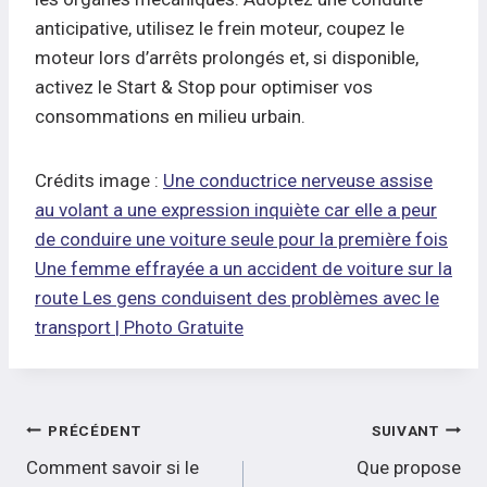
anticipative, utilisez le frein moteur, coupez le
moteur lors d’arrêts prolongés et, si disponible,
activez le Start & Stop pour optimiser vos
consommations en milieu urbain.
Crédits image :
Une conductrice nerveuse assise
au volant a une expression inquiète car elle a peur
de conduire une voiture seule pour la première fois
Une femme effrayée a un accident de voiture sur la
route Les gens conduisent des problèmes avec le
transport | Photo Gratuite
Navigation
PRÉCÉDENT
SUIVANT
de
Comment savoir si le
Que propose