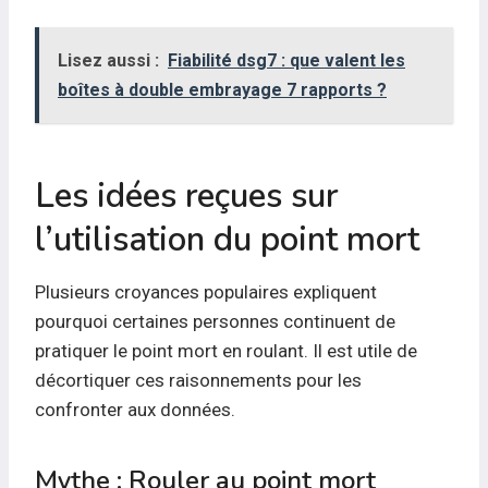
Lisez aussi :
Fiabilité dsg7 : que valent les
boîtes à double embrayage 7 rapports ?
Les idées reçues sur
l’utilisation du point mort
Plusieurs croyances populaires expliquent
pourquoi certaines personnes continuent de
pratiquer le point mort en roulant. Il est utile de
décortiquer ces raisonnements pour les
confronter aux données.
Mythe : Rouler au point mort