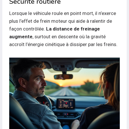
Sécurité routière
Lorsque le véhicule roule en point mort, il n’exerce
plus l’effet de frein moteur qui aide à ralentir de
façon contrôlée.
La distance de freinage
augmente
, surtout en descente où la gravité
accroît l’énergie cinétique à dissiper par les freins.