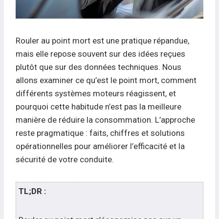
Rouler au point mort est une pratique répandue,
mais elle repose souvent sur des idées reçues
plutôt que sur des données techniques. Nous
allons examiner ce qu’est le point mort, comment
différents systèmes moteurs réagissent, et
pourquoi cette habitude n’est pas la meilleure
manière de réduire la consommation. L’approche
reste pragmatique : faits, chiffres et solutions
opérationnelles pour améliorer l’efficacité et la
sécurité de votre conduite.
TL;DR :